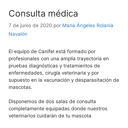
Consulta médica
7 de junio de 2020
por
María Ángeles Rolanía
Navalón
El equipo de Canifel está formado por
profesionales con una amplia trayectoria en
pruebas diagnósticas y tratamientos de
enfermedades, cirugía veterinaria y por
supuesto en la vacunación y desparasitación de
mascotas.
Disponemos de dos salas de consulta
completamente equipadas donde nuestros
veterinarios cuidarán de tu mascota