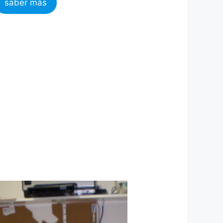
saber más