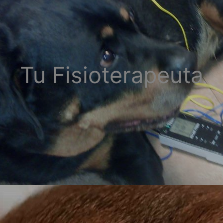
Tu Fisioterapeuta