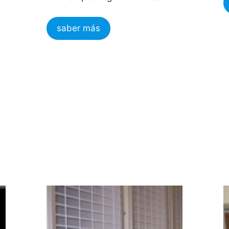
saber más