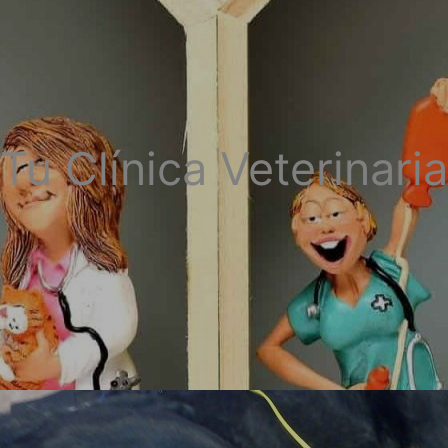
Tu Clínica Veterinaria