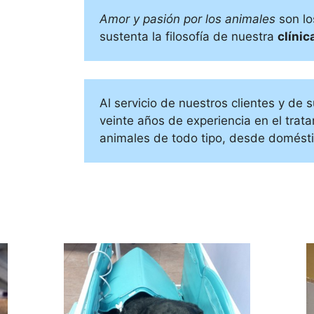
Amor y pasión por los animales
son lo
sustenta la filosofía de nuestra
clínic
Al servicio de nuestros clientes y d
veinte años de experiencia en el tra
animales de todo tipo, desde domésti