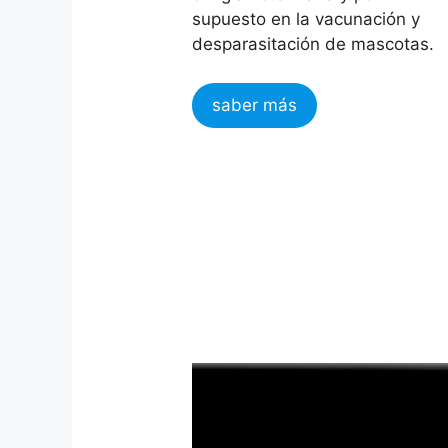
supuesto en la vacunación y
desparasitación de mascotas.
saber más