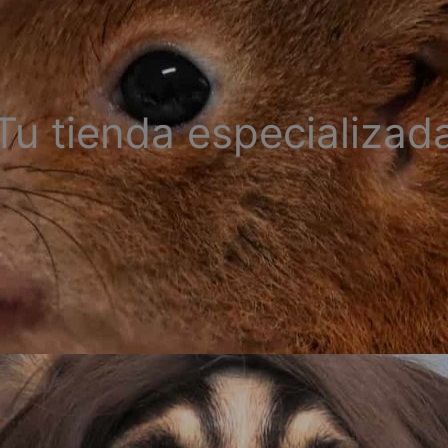
Tu tienda especializad